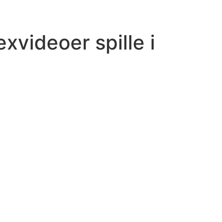
videoer spille i