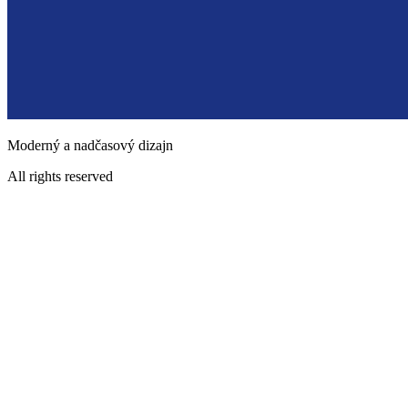
Moderný a nadčasový dizajn
All rights reserved